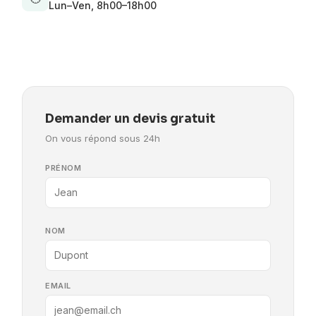
Lun–Ven, 8h00–18h00
Demander un devis gratuit
On vous répond sous 24h
PRÉNOM
NOM
EMAIL