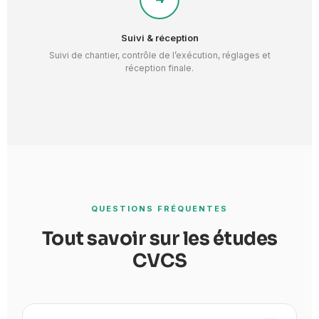
Suivi & réception
Suivi de chantier, contrôle de l’exécution, réglages et
réception finale.
QUESTIONS FRÉQUENTES
Tout savoir sur les études
CVCS