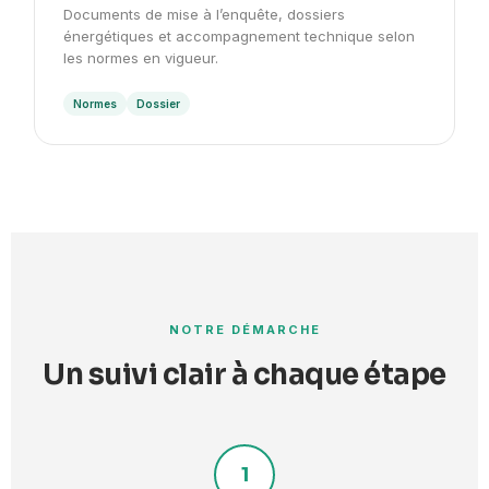
Documents de mise à l’enquête, dossiers
énergétiques et accompagnement technique selon
les normes en vigueur.
Normes
Dossier
NOTRE DÉMARCHE
Un suivi clair à chaque étape
1